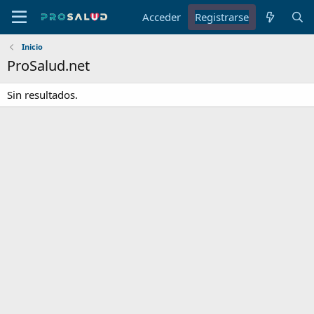
Acceder
Registrarse
Inicio
ProSalud.net
Sin resultados.